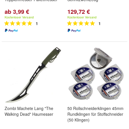
ab 3,99 €
129,72 €
Kostenloser Versand
Kostenloser Versand
1
1
Zombi Machete Lang "The
50 Rollschneiderklingen 45mm
Walking Dead" Haumesser
Rundklingen für Stoffschneider
(50 Klingen)