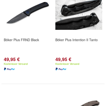
Böker Plus FRND Black
Böker Plus Intention II Tanto
49,95 €
49,95 €
Kostenloser Versand
Kostenloser Versand