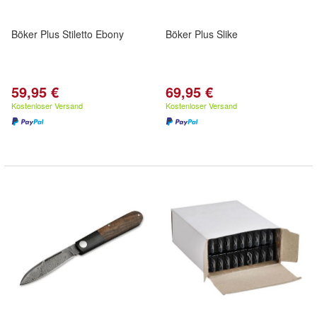
Böker Plus Stiletto Ebony
Böker Plus Slike
59,95 €
69,95 €
Kostenloser Versand
Kostenloser Versand