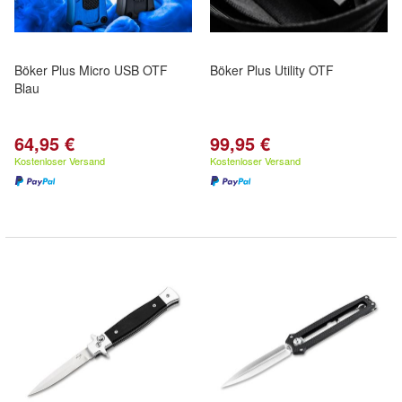
Böker Plus Micro USB OTF
Böker Plus Utility OTF
Blau
64,95 €
99,95 €
Kostenloser Versand
Kostenloser Versand