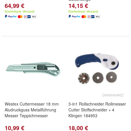
64,99 €
14,15 €
Kostenloser Versand
Kostenloser Versand
Westex Cuttermesser 18 mm
3-in1 Rollschneider Rollmesser
Aludruckguss Metallführung
Cutter Stoffschneider + 4
Messer Teppichmesser
Klingen 184953
10,99 €
18,00 €