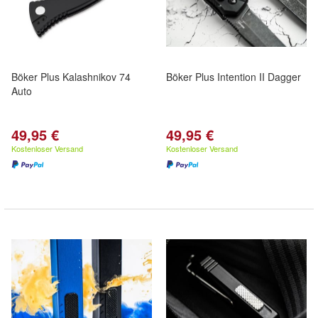
Böker Plus Kalashnikov 74
Böker Plus Intention II Dagger
Auto
49,95 €
49,95 €
Kostenloser Versand
Kostenloser Versand