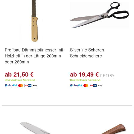
Profibau Dämmstoffmesser mit
Silverline Scheren
Holzheft in der Länge 200mm
Schneiderschere
oder 280mm
ab 21,50 €
ab 19,49 €
(19,49 €/)
Kostenloser Versand
Kostenloser Versand