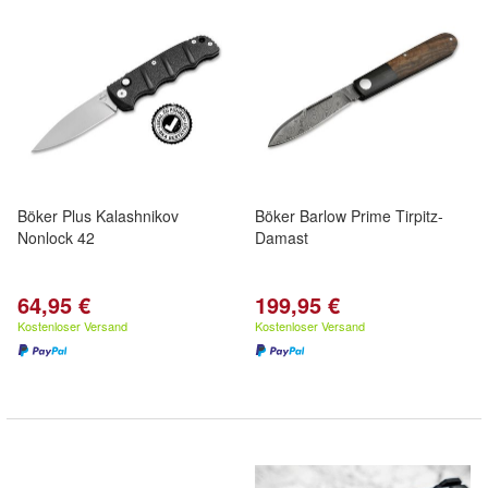
Böker Plus Kalashnikov
Böker Barlow Prime Tirpitz-
Nonlock 42
Damast
64,95 €
199,95 €
Kostenloser Versand
Kostenloser Versand