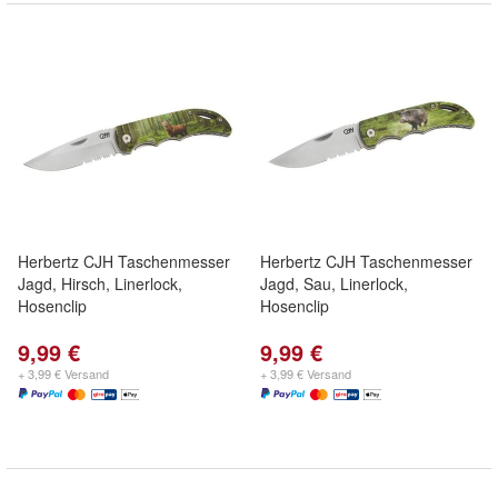
Herbertz CJH Taschenmesser
Herbertz CJH Taschenmesser
Jagd, Hirsch, Linerlock,
Jagd, Sau, Linerlock,
Hosenclip
Hosenclip
9,99 €
9,99 €
+ 3,99 € Versand
+ 3,99 € Versand