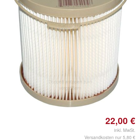
Doppelt antippen zum
vergrößern
22,00 €
inkl. MwSt.
Versandkosten nur 5,80 €