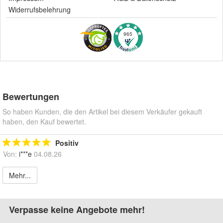
Widerrufsbelehrung
965
Bewertungen
So haben Kunden, die den Artikel bei diesem Verkäufer gekauft
haben, den Kauf bewertet.
Positiv
Von:
i***e
04.08.26
Mehr...
Verpasse keine Angebote mehr!