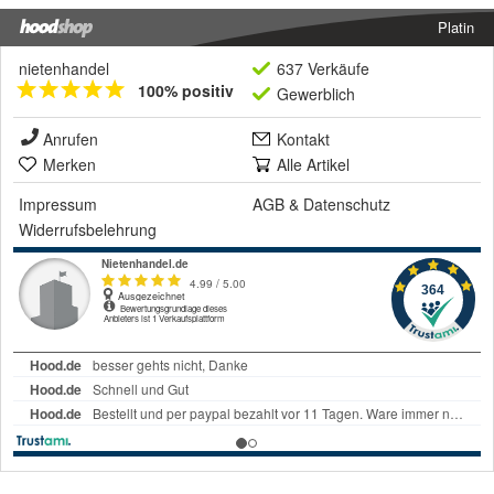
Platin
nietenhandel
637 Verkäufe
100% positiv
Gewerblich
Anrufen
Kontakt
Merken
Alle Artikel
Impressum
AGB
&
Datenschutz
Widerrufsbelehrung