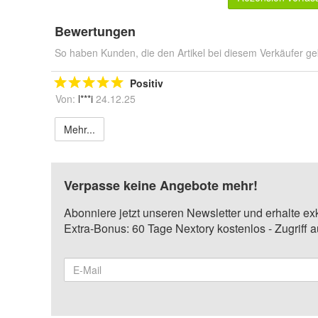
Bewertungen
So haben Kunden, die den Artikel bei diesem Verkäufer ge
Positiv
Von:
l***i
24.12.25
Mehr...
Verpasse keine Angebote mehr!
Abonniere jetzt unseren Newsletter und erhalte ex
Extra-Bonus: 60 Tage Nextory kostenlos - Zugriff 