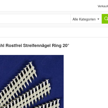
Verkauf
Alle Kategorien
hl Rostfrei Streifennägel Ring 20°