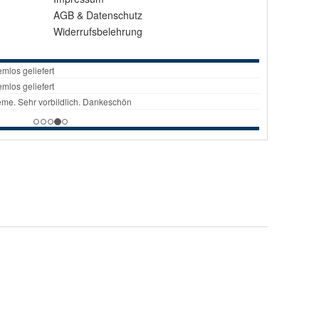
AGB
&
Datenschutz
Widerrufsbelehrung