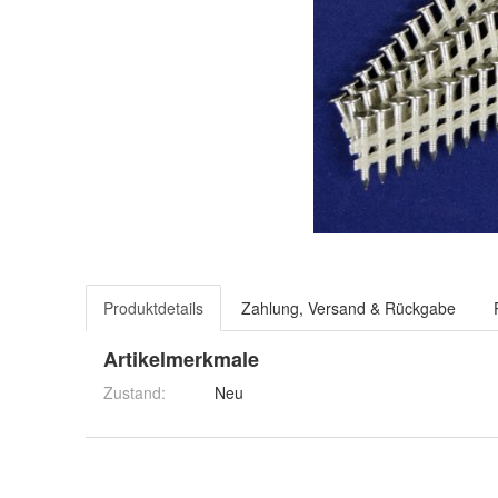
Produktdetails
Zahlung, Versand & Rückgabe
Artikelmerkmale
Zustand:
Neu