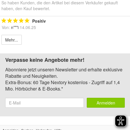
So haben Kunden, die den Artikel bei diesem Verkäufer gekauft
haben, den Kauf bewertet.
Positiv
Von:
n***i
14.06.25
Mehr...
Verpasse keine Angebote mehr!
Abonniere jetzt unseren Newsletter und erhalte exklusive
Rabatte und Neuigkeiten.
Extra-Bonus: 60 Tage Nextory kostenlos - Zugriff auf 1,4
Mio. Hörbücher & E-Books.*
Anmelden