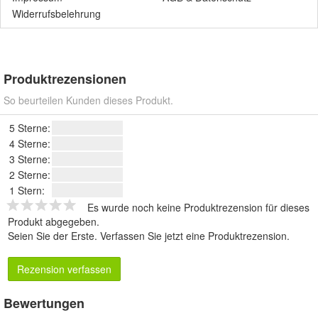
Widerrufsbelehrung
Produktrezensionen
So beurteilen Kunden dieses Produkt.
5 Sterne:
4 Sterne:
3 Sterne:
2 Sterne:
1 Stern:
Es wurde noch keine Produktrezension für dieses
Produkt abgegeben.
Seien Sie der Erste.
Verfassen Sie jetzt eine Produktrezension
.
Rezension verfassen
Bewertungen