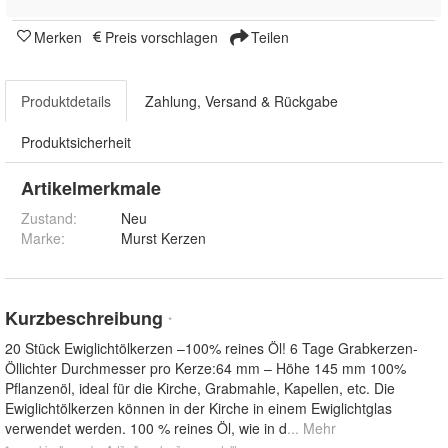
Merken
Preis vorschlagen
Teilen
Produktdetails
Zahlung, Versand & Rückgabe
Produktsicherheit
Artikelmerkmale
Zustand:
Neu
Marke:
Murst Kerzen
Kurzbeschreibung
*
20 Stück Ewiglichtölkerzen –100% reines Öl! 6 Tage Grabkerzen-
Öllichter Durchmesser pro Kerze:64 mm – Höhe 145 mm 100%
Pflanzenöl, ideal für die Kirche, Grabmahle, Kapellen, etc. Die
Ewiglichtölkerzen können in der Kirche in einem Ewiglichtglas
verwendet werden. 100 % reines Öl, wie in d
... Mehr