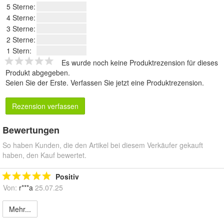
5 Sterne:
4 Sterne:
3 Sterne:
2 Sterne:
1 Stern:
Es wurde noch keine Produktrezension für dieses
Produkt abgegeben.
Seien Sie der Erste.
Verfassen Sie jetzt eine Produktrezension
.
Rezension verfassen
Bewertungen
So haben Kunden, die den Artikel bei diesem Verkäufer gekauft
haben, den Kauf bewertet.
Positiv
Von:
r***a
25.07.25
Mehr...