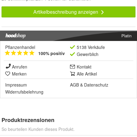
Artikelbeschreibung anzeigen
Platin
Pflanzenhandel
5138 Verkäufe
100% positiv
Gewerblich
Anrufen
Kontakt
Merken
Alle Artikel
Impressum
AGB
&
Datenschutz
Widerrufsbelehrung
Produktrezensionen
So beurteilen Kunden dieses Produkt.