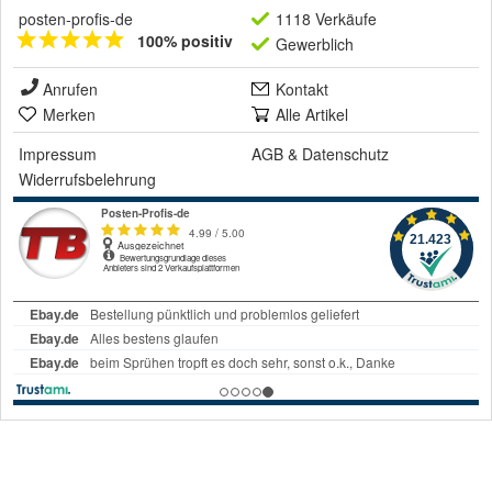
posten-profis-de
1118 Verkäufe
100% positiv
Gewerblich
Anrufen
Kontakt
Merken
Alle Artikel
Impressum
AGB
&
Datenschutz
Widerrufsbelehrung