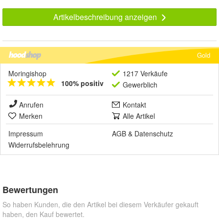
Artikelbeschreibung anzeigen
Gold
Moringishop
1217 Verkäufe
100% positiv
Gewerblich
Anrufen
Kontakt
Merken
Alle Artikel
Impressum
AGB
&
Datenschutz
Widerrufsbelehrung
Bewertungen
So haben Kunden, die den Artikel bei diesem Verkäufer gekauft
haben, den Kauf bewertet.