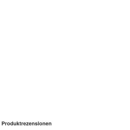
Produktrezensionen