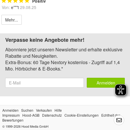
Positiv
Von:
e***t
29.08.25
Mehr...
Verpasse keine Angebote mehr!
Abonniere jetzt unseren Newsletter und erhalte exklusive
Rabatte und Neuigkeiten.
Extra-Bonus: 60 Tage Nextory kostenlos - Zugriff auf 1,4
Mio. Hörbücher & E-Books.*
Anmelden
Anmelden
Suchen
Verkaufen
Hilfe
Impressum
Hood-AGB
Datenschutz
Cookie-Einstellungen
Echtheit der
Bewertungen
© 1999-2026
Hood Media GmbH