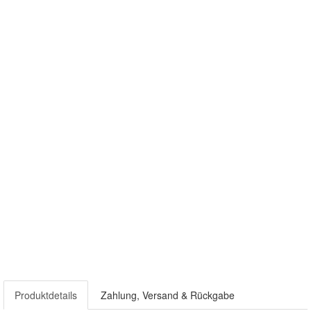
Produktdetails
Zahlung, Versand & Rückgabe