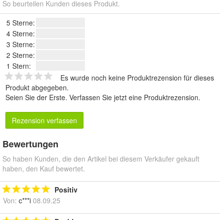
So beurteilen Kunden dieses Produkt.
5 Sterne:
4 Sterne:
3 Sterne:
2 Sterne:
1 Stern:
Es wurde noch keine Produktrezension für dieses
Produkt abgegeben.
Seien Sie der Erste.
Verfassen Sie jetzt eine Produktrezension
.
Rezension verfassen
Bewertungen
So haben Kunden, die den Artikel bei diesem Verkäufer gekauft
haben, den Kauf bewertet.
Positiv
Von:
c***i
08.09.25