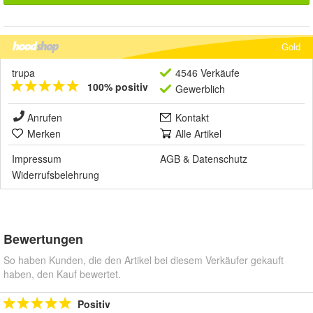
Gold
trupa
4546 Verkäufe
100% positiv
Gewerblich
Anrufen
Kontakt
Merken
Alle Artikel
Impressum
AGB
&
Datenschutz
Widerrufsbelehrung
Bewertungen
So haben Kunden, die den Artikel bei diesem Verkäufer gekauft
haben, den Kauf bewertet.
Positiv