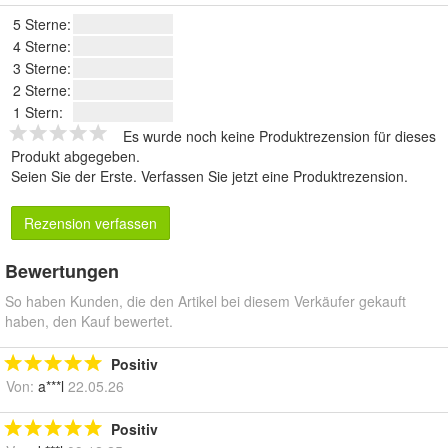
5 Sterne:
4 Sterne:
3 Sterne:
2 Sterne:
1 Stern:
Es wurde noch keine Produktrezension für dieses
Produkt abgegeben.
Seien Sie der Erste.
Verfassen Sie jetzt eine Produktrezension
.
Rezension verfassen
Bewertungen
So haben Kunden, die den Artikel bei diesem Verkäufer gekauft
haben, den Kauf bewertet.
Positiv
Von:
a***l
22.05.26
Positiv