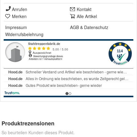
Anrufen
Kontakt
Merken
Alle Artikel
Impressum
AGB
&
Datenschutz
Widerrufsbelehrung
Produktrezensionen
So beurteilen Kunden dieses Produkt.