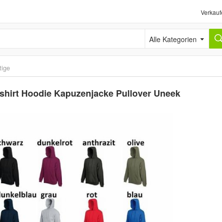
Verkauf
Alle Kategorien
tige
shirt Hoodie Kapuzenjacke Pullover Uneek