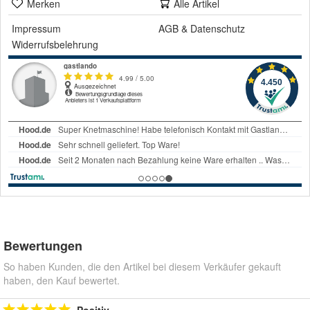
Merken
Alle Artikel
Impressum
AGB
&
Datenschutz
Widerrufsbelehrung
Bewertungen
So haben Kunden, die den Artikel bei diesem Verkäufer gekauft
haben, den Kauf bewertet.
Positiv