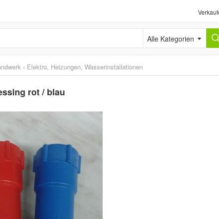
Verkauf
Alle Kategorien
andwerk
›
Elektro, Heizungen, Wasserinstallationen
sing rot / blau