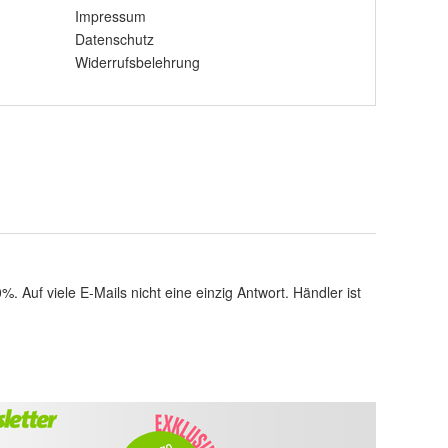
Impressum
Datenschutz
Widerrufsbelehrung
uf viele E-Mails nicht eine einzig Antwort. Händler ist