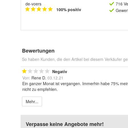
de-voers
716 Ve
100% positiv
Gewerb
Bewertungen
So haben Kunden, die den Artikel bei diesem Verkäufer ge
Negativ
Von:
Rene D.
03.12.21
Ein ganzer Monat ist vergangen. Immerhin habe 75% meiner
nicht zu empfehlen.
Mehr...
Verpasse keine Angebote mehr!