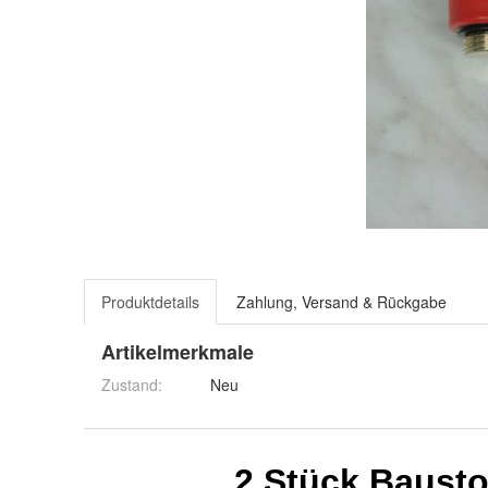
Produktdetails
Zahlung, Versand & Rückgabe
Artikelmerkmale
Zustand:
Neu