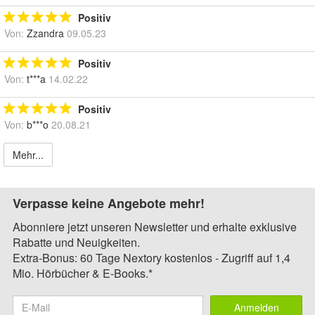
Positiv
Von:
Zzandra
09.05.23
Positiv
Von:
t***a
14.02.22
Positiv
Von:
b***o
20.08.21
Mehr...
Verpasse keine Angebote mehr!
Abonniere jetzt unseren Newsletter und erhalte exklusive
Rabatte und Neuigkeiten.
Extra-Bonus: 60 Tage Nextory kostenlos - Zugriff auf 1,4
Mio. Hörbücher & E-Books.*
Anmelden