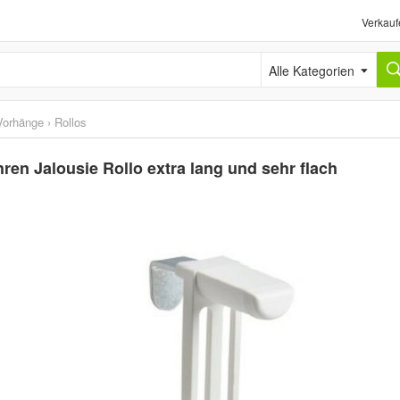
Verkauf
Alle Kategorien
Vorhänge
›
Rollos
en Jalousie Rollo extra lang und sehr flach