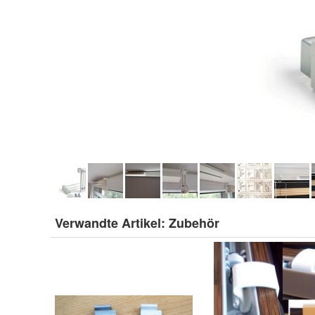
Verwandte Artikel:
Zubehör