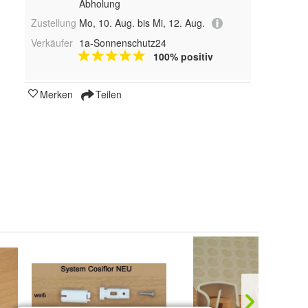
Abholung
Zustellung
Mo, 10. Aug. bis Mi, 12. Aug.
Verkäufer
1a-Sonnenschutz24
100% positiv
Merken
Teilen