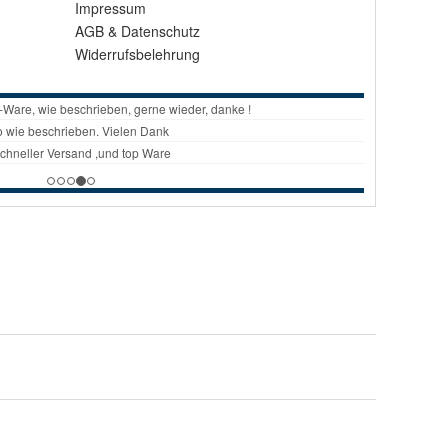
Impressum
AGB
&
Datenschutz
Widerrufsbelehrung