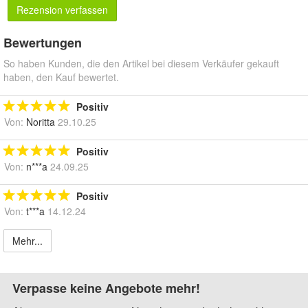
Rezension verfassen
Bewertungen
So haben Kunden, die den Artikel bei diesem Verkäufer gekauft
haben, den Kauf bewertet.
Positiv
Von:
Noritta
29.10.25
Positiv
Von:
n***a
24.09.25
Positiv
Von:
t***a
14.12.24
Mehr...
Verpasse keine Angebote mehr!