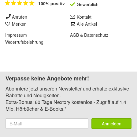
100% positiv
Gewerblich
Anrufen
Kontakt
Merken
Alle Artikel
Impressum
AGB
&
Datenschutz
Widerrufsbelehrung
Verpasse keine Angebote mehr!
Abonniere jetzt unseren Newsletter und erhalte exklusive
Rabatte und Neuigkeiten.
Extra-Bonus: 60 Tage Nextory kostenlos - Zugriff auf 1,4
Mio. Hörbücher & E-Books.*
Anmelden