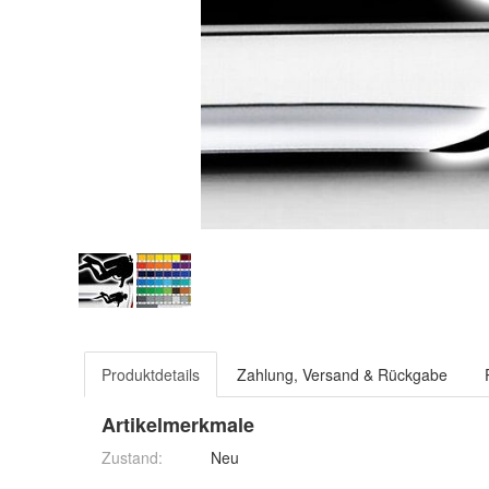
Produktdetails
Zahlung, Versand & Rückgabe
Artikelmerkmale
Zustand:
Neu