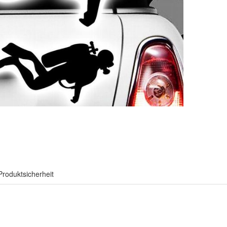
Produktsicherheit