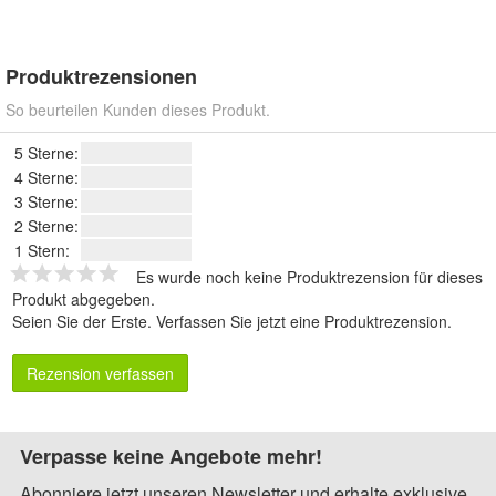
Produktrezensionen
So beurteilen Kunden dieses Produkt.
5 Sterne:
4 Sterne:
3 Sterne:
2 Sterne:
1 Stern:
Es wurde noch keine Produktrezension für dieses
Produkt abgegeben.
Seien Sie der Erste.
Verfassen Sie jetzt eine Produktrezension
.
Rezension verfassen
Verpasse keine Angebote mehr!
Abonniere jetzt unseren Newsletter und erhalte exklusive