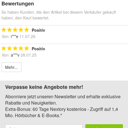
Bewertungen
So haben Kunden, die den Artikel bei diesem Verkäufer gekauft
haben, den Kauf bewertet.
Positiv
Von:
i***e
11.07.26
Positiv
Von:
a***v
28.07.25
Mehr...
Verpasse keine Angebote mehr!
Abonniere jetzt unseren Newsletter und erhalte exklusive
Rabatte und Neuigkeiten.
Extra-Bonus: 60 Tage Nextory kostenlos - Zugriff auf 1,4
Mio. Hörbücher & E-Books.*