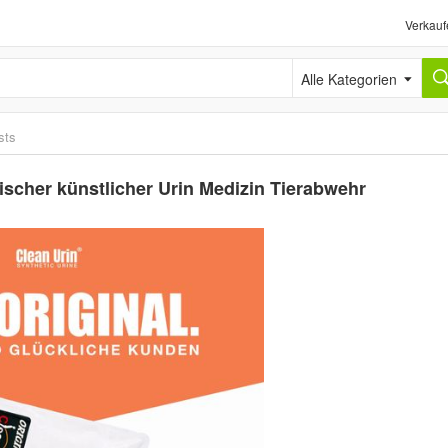
Verkauf
Alle Kategorien
sts
ischer künstlicher Urin Medizin Tierabwehr