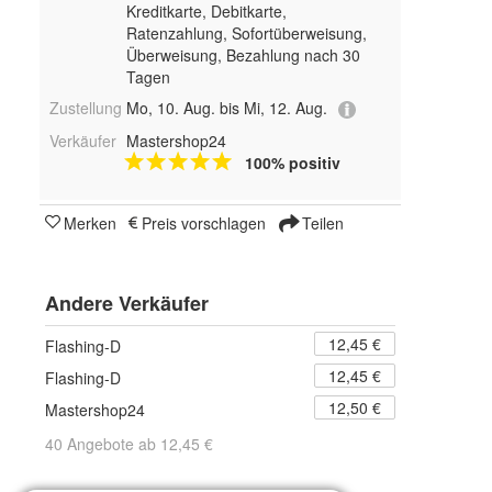
Kreditkarte, Debitkarte,
Ratenzahlung, Sofortüberweisung,
Überweisung, Bezahlung nach 30
Tagen
Zustellung
Mo, 10. Aug. bis Mi, 12. Aug.
Verkäufer
Mastershop24
100% positiv
Merken
Preis vorschlagen
Teilen
Andere Verkäufer
12,45 €
Flashing-D
12,45 €
Flashing-D
12,50 €
Mastershop24
40 Angebote ab 12,45 €