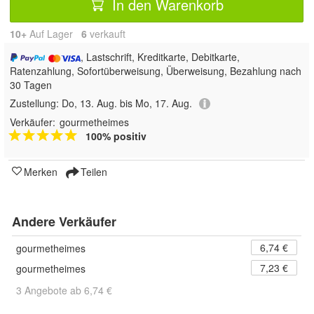
In den Warenkorb
10+
Auf Lager
6
 verkauft
, Lastschrift, Kreditkarte, Debitkarte,
Ratenzahlung, Sofortüberweisung, Überweisung, Bezahlung nach
30 Tagen
Zustellung:
Do, 13. Aug. bis Mo, 17. Aug.
Verkäufer:
gourmetheimes
100% positiv
Merken
Teilen
Andere Verkäufer
6,74 €
gourmetheimes
7,23 €
gourmetheimes
3 Angebote ab 6,74 €