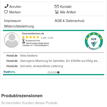
Anrufen
Kontakt
Merken
Alle Artikel
Impressum
AGB
&
Datenschutz
Widerrufsbelehrung
Produktrezensionen
So beurteilen Kunden dieses Produkt.