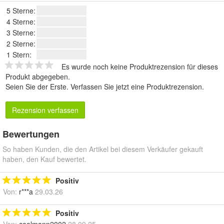
5 Sterne:
4 Sterne:
3 Sterne:
2 Sterne:
1 Stern:
Es wurde noch keine Produktrezension für dieses
Produkt abgegeben.
Seien Sie der Erste.
Verfassen Sie jetzt eine Produktrezension
.
Rezension verfassen
Bewertungen
So haben Kunden, die den Artikel bei diesem Verkäufer gekauft
haben, den Kauf bewertet.
Positiv
Von:
r***a
29.03.26
Positiv