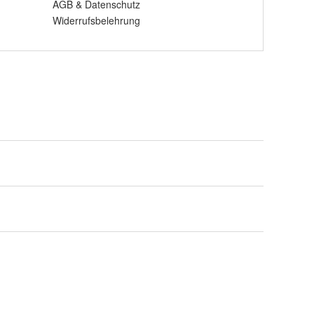
AGB
&
Datenschutz
Widerrufsbelehrung