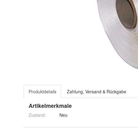
Produktdetails
Zahlung, Versand & Rückgabe
Artikelmerkmale
Zustand:
Neu