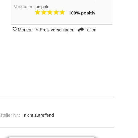
Verkäufer
unipak
100% positiv
Merken
Preis vorschlagen
Teilen
steller Nr.:
nicht zutreffend