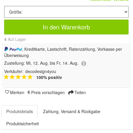
In den Warenkorb
4
Auf Lager
, Kreditkarte, Lastschrift, Ratenzahlung, Vorkasse per
Überweisung
Zustellung:
Mi, 12. Aug. bis Fr, 14. Aug.
Verkäufer:
decodesign4you
100% positiv
Merken
Preis vorschlagen
Teilen
Produktdetails
Zahlung, Versand & Rückgabe
Produktsicherheit