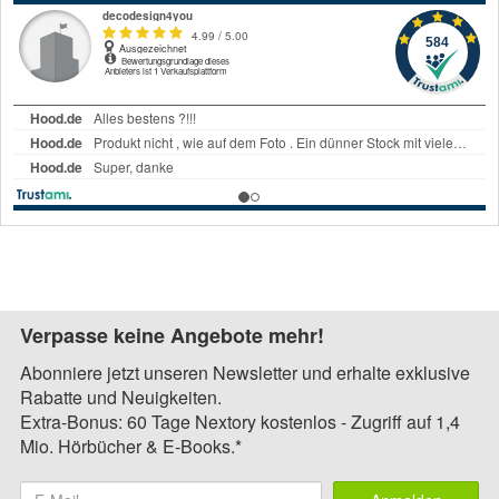
Verpasse keine Angebote mehr!
Abonniere jetzt unseren Newsletter und erhalte exklusive
Rabatte und Neuigkeiten.
Extra-Bonus: 60 Tage Nextory kostenlos - Zugriff auf 1,4
Mio. Hörbücher & E-Books.*