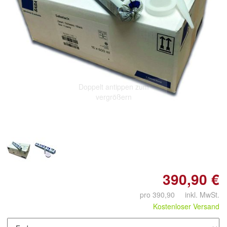
Doppelt antippen zum
vergrößern
390,90 €
pro 390,90 inkl. MwSt.
Kostenloser Versand