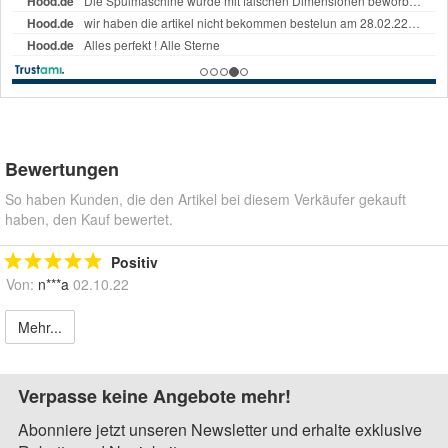
Bewertungen
So haben Kunden, die den Artikel bei diesem Verkäufer gekauft
haben, den Kauf bewertet.
Positiv
Von:
n***a
02.10.22
Mehr...
Verpasse keine Angebote mehr!
Abonniere jetzt unseren Newsletter und erhalte exklusive