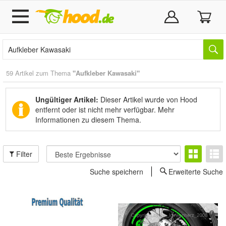
59 Artikel zum Thema
"Aufkleber Kawasaki"
Ungültiger Artikel:
Dieser Artikel wurde von Hood
entfernt oder ist nicht mehr verfügbar.
Mehr
Informationen zu diesem Thema.
Filter
Suche speichern
Erweiterte Suche