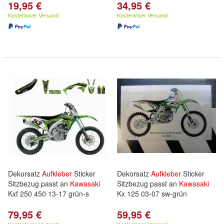
19,95 €
34,95 €
Kostenloser Versand
Kostenloser Versand
Dekorsatz
Aufkleber
Sticker
Dekorsatz
Aufkleber
Sticker
Sitzbezug passt an
Kawasaki
Sitzbezug passt an
Kawasaki
Kxf 250 450 13-17 grün-s
Kx 125 03-07 sw-grün
79,95 €
59,95 €