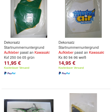
Dekorsatz
Dekorsatz
Startnummernuntergrund
Startnummernuntergrund
Aufkleber
passt an
Kawasaki
Aufkleber
passt an
Kawasaki
Kxf 250 04-05 grün
Kx 80 94-96 weiß
11,95 €
14,95 €
Kostenloser Versand
Kostenloser Versand