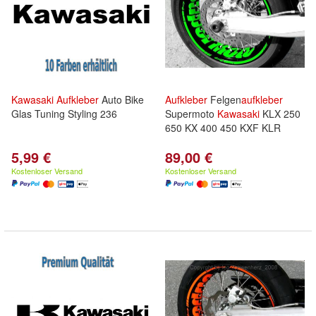
Kawasaki
Aufkleber
Auto Bike
Aufkleber
Felgen
aufkleber
Glas Tuning Styling 236
Supermoto
Kawasaki
KLX 250
650 KX 400 450 KXF KLR
5,99 €
89,00 €
Kostenloser Versand
Kostenloser Versand