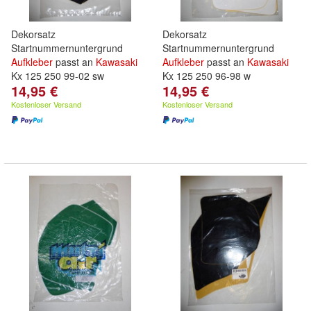
Dekorsatz
Dekorsatz
Startnummernuntergrund
Startnummernuntergrund
Aufkleber
passt an
Kawasaki
Aufkleber
passt an
Kawasaki
Kx 125 250 99-02 sw
Kx 125 250 96-98 w
14,95 €
14,95 €
Kostenloser Versand
Kostenloser Versand