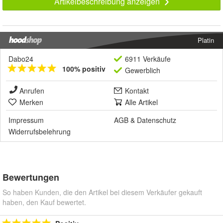
Artikelbeschreibung anzeigen
Platin
Dabo24
6911 Verkäufe
100% positiv
Gewerblich
Anrufen
Kontakt
Merken
Alle Artikel
Impressum
AGB
&
Datenschutz
Widerrufsbelehrung
Bewertungen
So haben Kunden, die den Artikel bei diesem Verkäufer gekauft
haben, den Kauf bewertet.