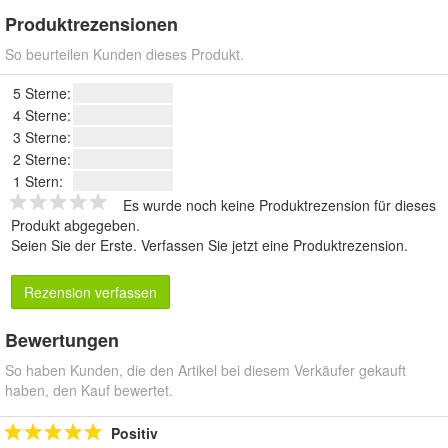
Produktrezensionen
So beurteilen Kunden dieses Produkt.
5 Sterne:
4 Sterne:
3 Sterne:
2 Sterne:
1 Stern:
Es wurde noch keine Produktrezension für dieses
Produkt abgegeben.
Seien Sie der Erste.
Verfassen Sie jetzt eine Produktrezension
.
Rezension verfassen
Bewertungen
So haben Kunden, die den Artikel bei diesem Verkäufer gekauft
haben, den Kauf bewertet.
Positiv