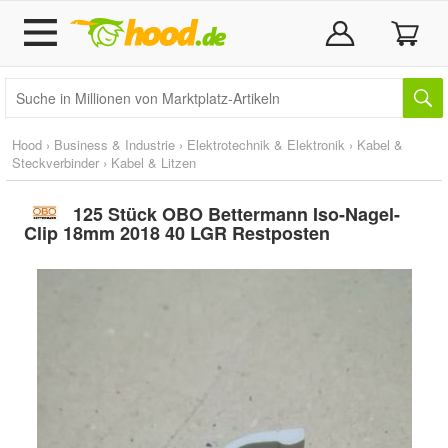
Hood
›
Business & Industrie
›
Elektrotechnik & Elektronik
›
Kabel &
Steckverbinder
›
Kabel & Litzen
125 Stück OBO Bettermann Iso-Nagel-
Clip 18mm 2018 40 LGR Restposten