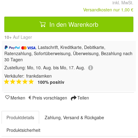
inkl. MwSt.
Versandkosten nur 1,00 €
In den Warenkorb
10+
Auf Lager
, Lastschrift, Kreditkarte, Debitkarte,
Ratenzahlung, Sofortüberweisung, Überweisung, Bezahlung nach
30 Tagen
Zustellung:
Mo, 10. Aug. bis Mo, 17. Aug.
Verkäufer:
frankdamken
100% positiv
Merken
Preis vorschlagen
Teilen
Produktdetails
Zahlung, Versand & Rückgabe
Produktsicherheit