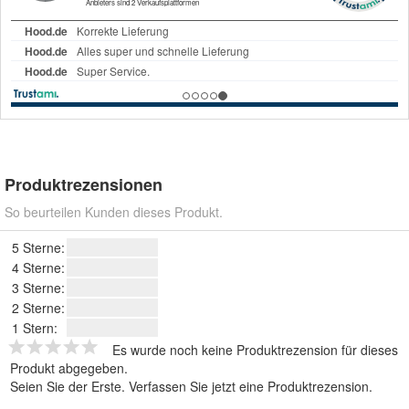
Produktrezensionen
So beurteilen Kunden dieses Produkt.
5 Sterne:
4 Sterne:
3 Sterne:
2 Sterne:
1 Stern:
Es wurde noch keine Produktrezension für dieses
Produkt abgegeben.
Seien Sie der Erste.
Verfassen Sie jetzt eine Produktrezension
.