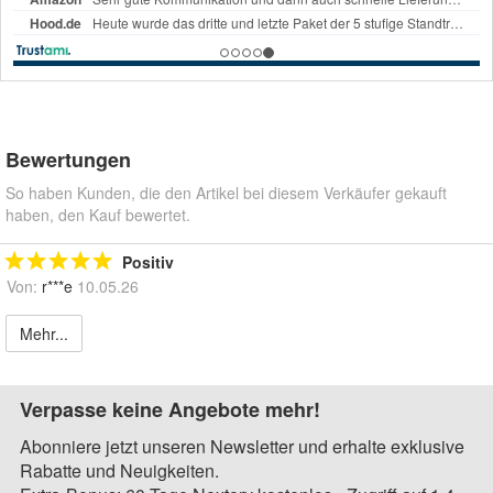
Bewertungen
So haben Kunden, die den Artikel bei diesem Verkäufer gekauft
haben, den Kauf bewertet.
Positiv
Von:
r***e
10.05.26
Mehr...
Verpasse keine Angebote mehr!
Abonniere jetzt unseren Newsletter und erhalte exklusive
Rabatte und Neuigkeiten.