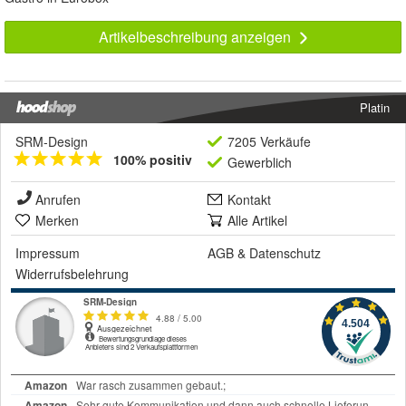
Artikelbeschreibung anzeigen
Platin
SRM-Design
7205 Verkäufe
100% positiv
Gewerblich
Anrufen
Kontakt
Merken
Alle Artikel
Impressum
AGB
&
Datenschutz
Widerrufsbelehrung