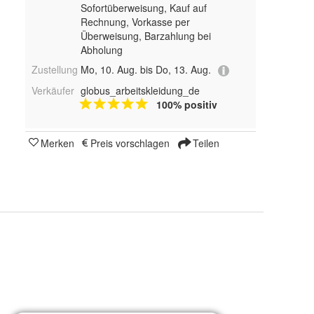
Sofortüberweisung,
Kauf auf
Rechnung, Vorkasse per
Überweisung, Barzahlung bei
Abholung
Zustellung
Mo, 10. Aug. bis Do, 13. Aug.
Verkäufer
globus_arbeitskleidung_de
100% positiv
Merken
Preis vorschlagen
Teilen