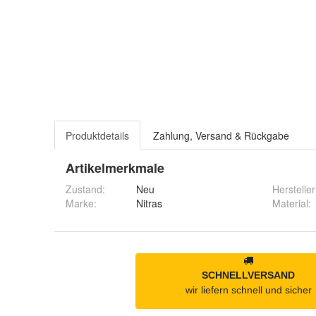
Produktdetails
Zahlung, Versand & Rückgabe
Artikelmerkmale
Zustand:
Neu
Hersteller
Marke:
Nitras
Material
: