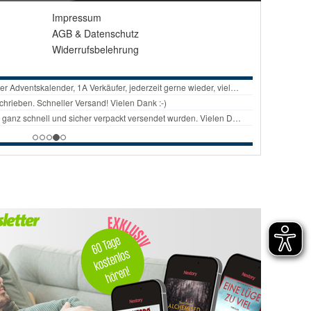
Impressum
AGB
&
Datenschutz
Widerrufsbelehrung