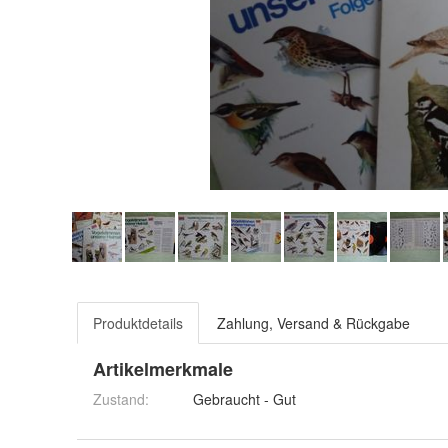
Produktdetails
Zahlung, Versand & Rückgabe
Artikelmerkmale
Zustand:
Gebraucht - Gut