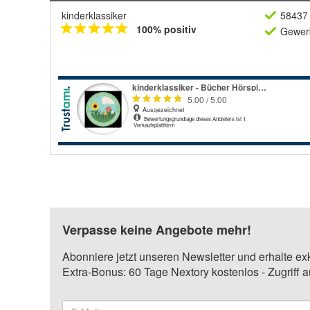
kinderklassiker
58437 
100% positiv
Gewerb
Verpasse keine Angebote mehr!
Abonniere jetzt unseren Newsletter und erhalte ex
Extra-Bonus: 60 Tage Nextory kostenlos - Zugriff 