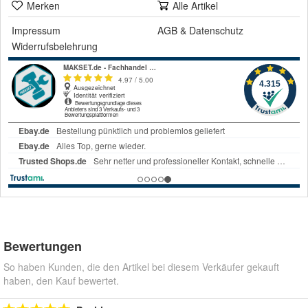
Merken
Alle Artikel
Impressum
AGB
&
Datenschutz
Widerrufsbelehrung
Bewertungen
So haben Kunden, die den Artikel bei diesem Verkäufer gekauft
haben, den Kauf bewertet.