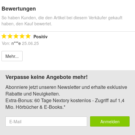
Bewertungen
So haben Kunden, die den Artikel bei diesem Verkäufer gekauft
haben, den Kauf bewertet.
Positiv
Von:
n***e
25.06.25
Mehr...
Verpasse keine Angebote mehr!
Abonniere jetzt unseren Newsletter und erhalte exklusive
Rabatte und Neuigkeiten.
Extra-Bonus: 60 Tage Nextory kostenlos - Zugriff auf 1,4
Mio. Hörbücher & E-Books.*
Anmelden