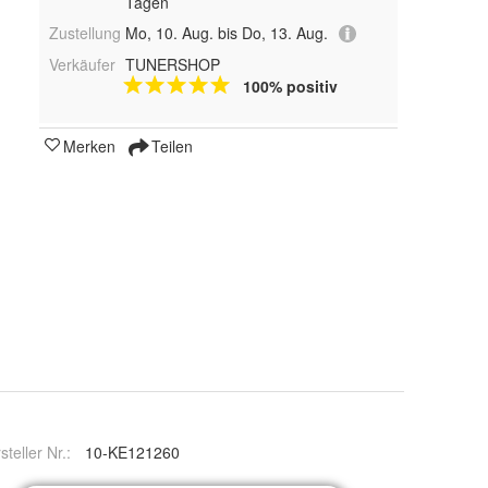
Tagen
Zustellung
Mo, 10. Aug. bis Do, 13. Aug.
Verkäufer
TUNERSHOP
100% positiv
Merken
Teilen
steller Nr.:
10-KE121260