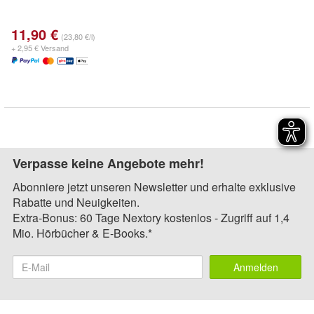
11,90 €
(23,80 €/l)
+ 2,95 € Versand
Verpasse keine Angebote mehr!
Abonniere jetzt unseren Newsletter und erhalte exklusive
Rabatte und Neuigkeiten.
Extra-Bonus: 60 Tage Nextory kostenlos - Zugriff auf 1,4
Mio. Hörbücher & E-Books.*
Anmelden