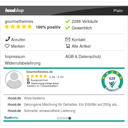
Platin
gourmetheimes
2088 Verkäufe
100% positiv
Gewerblich
Anrufen
Kontakt
Merken
Alle Artikel
Impressum
AGB
&
Datenschutz
Widerrufsbelehrung