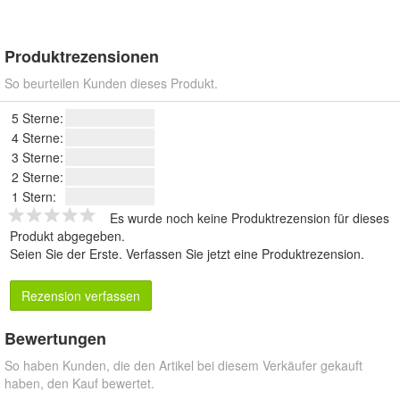
Produktrezensionen
So beurteilen Kunden dieses Produkt.
5 Sterne:
4 Sterne:
3 Sterne:
2 Sterne:
1 Stern:
Es wurde noch keine Produktrezension für dieses
Produkt abgegeben.
Seien Sie der Erste.
Verfassen Sie jetzt eine Produktrezension
.
Rezension verfassen
Bewertungen
So haben Kunden, die den Artikel bei diesem Verkäufer gekauft
haben, den Kauf bewertet.