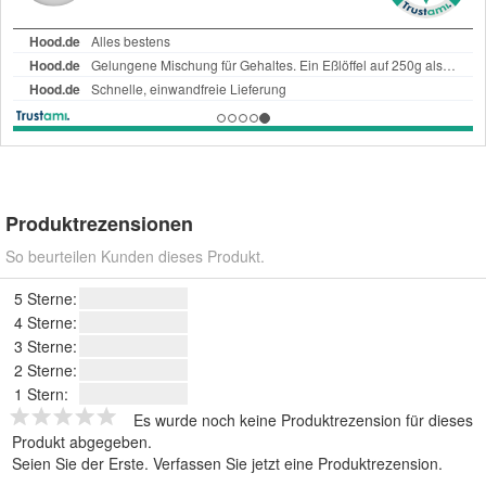
Produktrezensionen
So beurteilen Kunden dieses Produkt.
5 Sterne:
4 Sterne:
3 Sterne:
2 Sterne:
1 Stern:
Es wurde noch keine Produktrezension für dieses
Produkt abgegeben.
Seien Sie der Erste.
Verfassen Sie jetzt eine Produktrezension
.