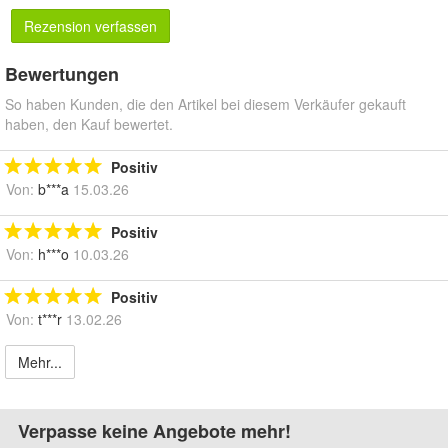
Rezension verfassen
Bewertungen
So haben Kunden, die den Artikel bei diesem Verkäufer gekauft
haben, den Kauf bewertet.
Positiv
Von:
b***a
15.03.26
Positiv
Von:
h***o
10.03.26
Positiv
Von:
t***r
13.02.26
Mehr...
Verpasse keine Angebote mehr!