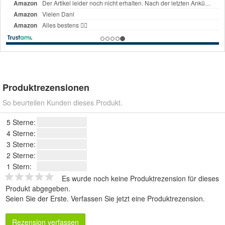
Produktrezensionen
So beurteilen Kunden dieses Produkt.
5 Sterne:
4 Sterne:
3 Sterne:
2 Sterne:
1 Stern:
Es wurde noch keine Produktrezension für dieses
Produkt abgegeben.
Seien Sie der Erste.
Verfassen Sie jetzt eine Produktrezension
.
Rezension verfassen