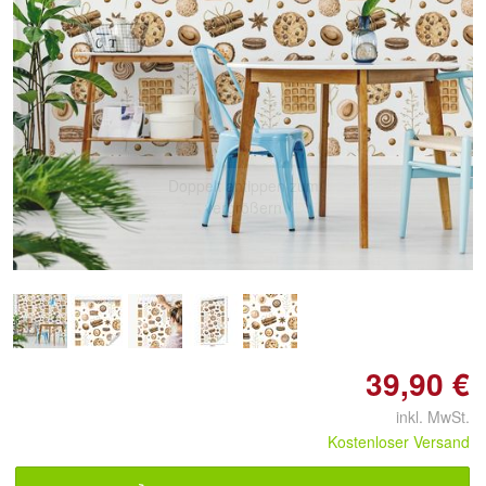
Doppelt antippen zum
vergrößern
39,90 €
inkl. MwSt.
Kostenloser Versand