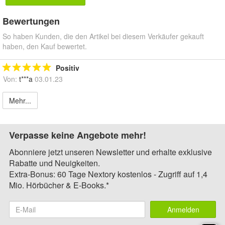
Bewertungen
So haben Kunden, die den Artikel bei diesem Verkäufer gekauft
haben, den Kauf bewertet.
Positiv
Von:
t***a
03.01.23
Mehr...
Verpasse keine Angebote mehr!
Abonniere jetzt unseren Newsletter und erhalte exklusive
Rabatte und Neuigkeiten.
Extra-Bonus: 60 Tage Nextory kostenlos - Zugriff auf 1,4
Mio. Hörbücher & E-Books.*
Anmelden