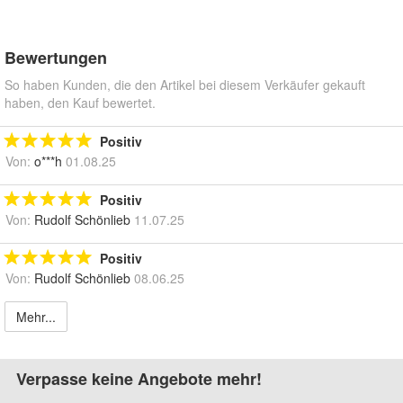
Bewertungen
So haben Kunden, die den Artikel bei diesem Verkäufer gekauft
haben, den Kauf bewertet.
Positiv
Von:
o***h
01.08.25
Positiv
Von:
Rudolf Schönlieb
11.07.25
Positiv
Von:
Rudolf Schönlieb
08.06.25
Mehr...
Verpasse keine Angebote mehr!