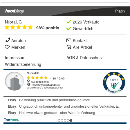
Platin
NijoraUG
2026 Verkäufe
98% positiv
Gewerblich
Anrufen
Kontakt
Merken
Alle Artikel
Impressum
AGB
&
Datenschutz
Widerrufsbelehrung