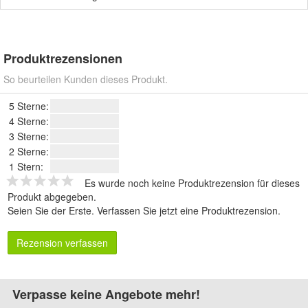
Produktrezensionen
So beurteilen Kunden dieses Produkt.
5 Sterne:
4 Sterne:
3 Sterne:
2 Sterne:
1 Stern:
Es wurde noch keine Produktrezension für dieses
Produkt abgegeben.
Seien Sie der Erste.
Verfassen Sie jetzt eine Produktrezension
.
Rezension verfassen
Verpasse keine Angebote mehr!