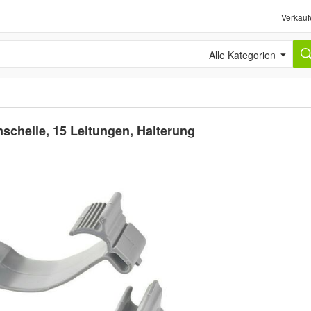
Verkauf
Alle Kategorien
chelle, 15 Leitungen, Halterung