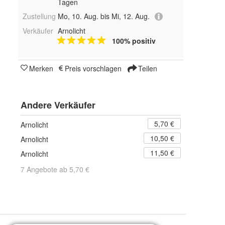
Tagen
Zustellung
Mo, 10. Aug. bis Mi, 12. Aug.
Verkäufer
Arnolicht
100% positiv
Merken
Preis vorschlagen
Teilen
Andere Verkäufer
5,70 €
Arnolicht
10,50 €
Arnolicht
11,50 €
Arnolicht
7 Angebote ab 5,70 €