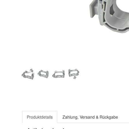
Produktdetails
Zahlung, Versand & Rückgabe