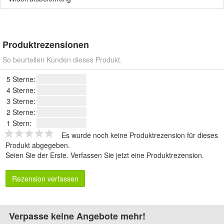
Produktrezensionen
So beurteilen Kunden dieses Produkt.
5 Sterne:
4 Sterne:
3 Sterne:
2 Sterne:
1 Stern:
Es wurde noch keine Produktrezension für dieses
Produkt abgegeben.
Seien Sie der Erste.
Verfassen Sie jetzt eine Produktrezension
.
Rezension verfassen
Verpasse keine Angebote mehr!