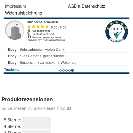
Impressum
AGB
&
Datenschutz
Widerrufsbelehrung
Produktrezensionen
So beurteilen Kunden dieses Produkt.
5 Sterne:
4 Sterne:
3 Sterne: