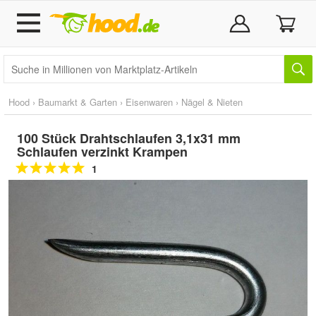
Hood
›
Baumarkt & Garten
›
Eisenwaren
›
Nägel & Nieten
100 Stück Drahtschlaufen 3,1x31 mm
Schlaufen verzinkt Krampen
1