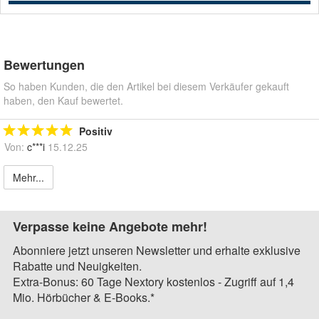
Bewertungen
So haben Kunden, die den Artikel bei diesem Verkäufer gekauft
haben, den Kauf bewertet.
Positiv
Von:
c***i
15.12.25
Mehr...
Verpasse keine Angebote mehr!
Abonniere jetzt unseren Newsletter und erhalte exklusive
Rabatte und Neuigkeiten.
Extra-Bonus: 60 Tage Nextory kostenlos - Zugriff auf 1,4
Mio. Hörbücher & E-Books.*