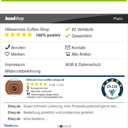
Platin
Hilleservice-Coffee-Shop
83 Verkäufe
100% positiv
Gewerblich
Anrufen
Kontakt
Merken
Alle Artikel
Impressum
AGB
&
Datenschutz
Widerrufsbelehrung