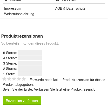
Impressum
AGB
&
Datenschutz
Widerrufsbelehrung
Produktrezensionen
So beurteilen Kunden dieses Produkt.
5 Sterne:
4 Sterne:
3 Sterne:
2 Sterne:
1 Stern:
Es wurde noch keine Produktrezension für dieses
Produkt abgegeben.
Seien Sie der Erste.
Verfassen Sie jetzt eine Produktrezension
.
Rezension verfassen