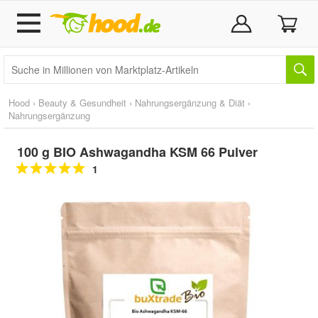
Hood
›
Beauty & Gesundheit
›
Nahrungsergänzung & Diät
›
Nahrungsergänzung
100 g BIO Ashwagandha KSM 66 Pulver
1