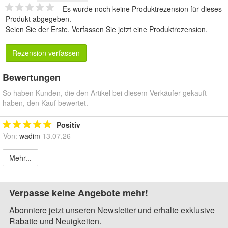
Es wurde noch keine Produktrezension für dieses
Produkt abgegeben.
Seien Sie der Erste.
Verfassen Sie jetzt eine Produktrezension
.
Rezension verfassen
Bewertungen
So haben Kunden, die den Artikel bei diesem Verkäufer gekauft
haben, den Kauf bewertet.
Positiv
Von:
wadim
13.07.26
Mehr...
Verpasse keine Angebote mehr!
Abonniere jetzt unseren Newsletter und erhalte exklusive
Rabatte und Neuigkeiten.