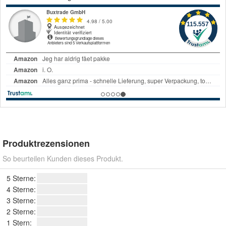
Produktrezensionen
So beurteilen Kunden dieses Produkt.
5 Sterne:
4 Sterne:
3 Sterne:
2 Sterne:
1 Stern: